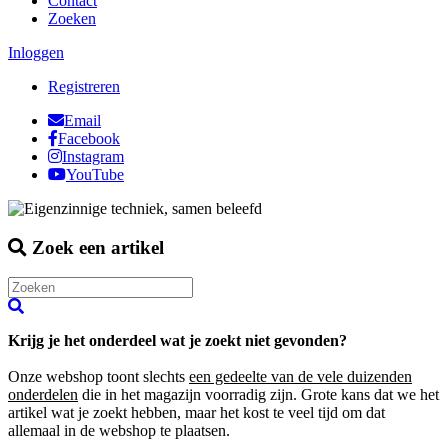
Contact
Zoeken
Inloggen
Registreren
Email
Facebook
Instagram
YouTube
Zoek een artikel
Krijg je het onderdeel wat je zoekt niet gevonden?
Onze webshop toont slechts
een gedeelte van de vele duizenden
onderdelen
die in het magazijn voorradig zijn. Grote kans dat we het
artikel wat je zoekt hebben, maar het kost te veel tijd om dat
allemaal in de webshop te plaatsen.