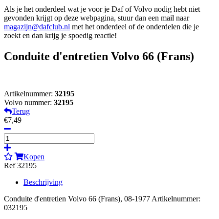
Als je het onderdeel wat je voor je Daf of Volvo nodig hebt niet
gevonden krijgt op deze webpagina, stuur dan een mail naar
magazijn@dafclub.nl
met het onderdeel of de onderdelen die je
zoekt en dan krijg je spoedig reactie!
Conduite d'entretien Volvo 66 (Frans)
Artikelnummer:
32195
Volvo nummer:
32195
Terug
€7,49
Kopen
Ref 32195
Beschrijving
Conduite d'entretien Volvo 66 (Frans), 08-1977 Artikelnummer:
032195