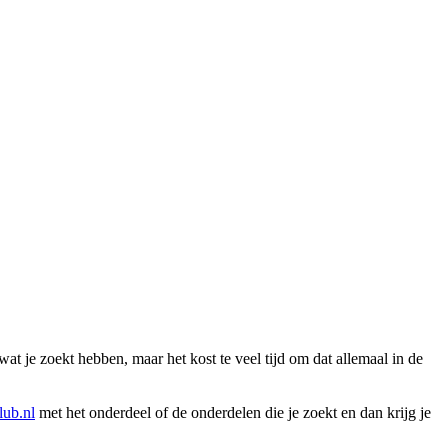
wat je zoekt hebben, maar het kost te veel tijd om dat allemaal in de
ub.nl
met het onderdeel of de onderdelen die je zoekt en dan krijg je