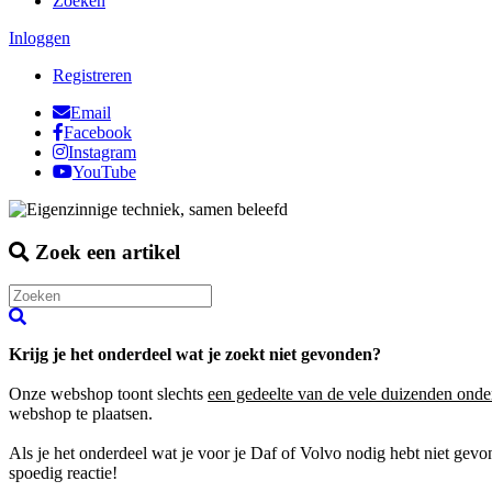
Zoeken
Inloggen
Registreren
Email
Facebook
Instagram
YouTube
Zoek een artikel
Krijg je het onderdeel wat je zoekt niet gevonden?
Onze webshop toont slechts
een gedeelte van de vele duizenden onde
webshop te plaatsen.
Als je het onderdeel wat je voor je Daf of Volvo nodig hebt niet gev
spoedig reactie!