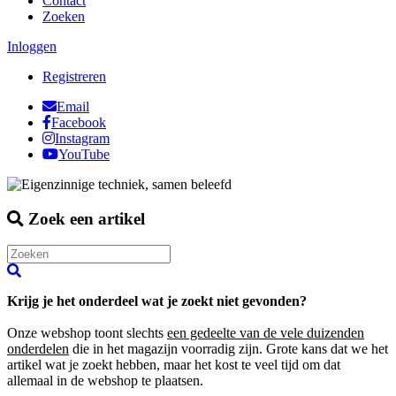
Contact
Zoeken
Inloggen
Registreren
Email
Facebook
Instagram
YouTube
Zoek een artikel
Krijg je het onderdeel wat je zoekt niet gevonden?
Onze webshop toont slechts
een gedeelte van de vele duizenden
onderdelen
die in het magazijn voorradig zijn. Grote kans dat we het
artikel wat je zoekt hebben, maar het kost te veel tijd om dat
allemaal in de webshop te plaatsen.