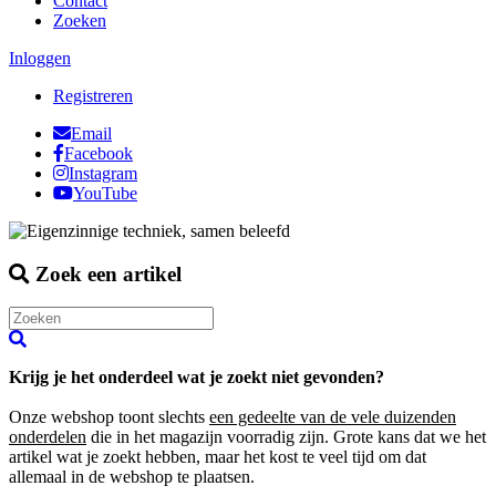
Contact
Zoeken
Inloggen
Registreren
Email
Facebook
Instagram
YouTube
Zoek een artikel
Krijg je het onderdeel wat je zoekt niet gevonden?
Onze webshop toont slechts
een gedeelte van de vele duizenden
onderdelen
die in het magazijn voorradig zijn. Grote kans dat we het
artikel wat je zoekt hebben, maar het kost te veel tijd om dat
allemaal in de webshop te plaatsen.