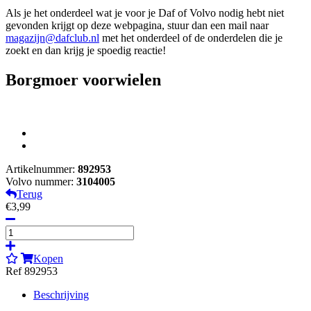
Als je het onderdeel wat je voor je Daf of Volvo nodig hebt niet
gevonden krijgt op deze webpagina, stuur dan een mail naar
magazijn@dafclub.nl
met het onderdeel of de onderdelen die je
zoekt en dan krijg je spoedig reactie!
Borgmoer voorwielen
Artikelnummer:
892953
Volvo nummer:
3104005
Terug
€3,99
Kopen
Ref 892953
Beschrijving