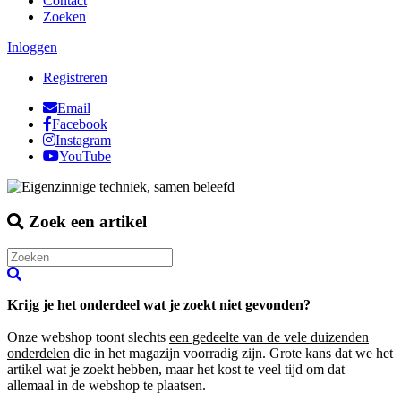
Contact
Zoeken
Inloggen
Registreren
Email
Facebook
Instagram
YouTube
Zoek een artikel
Krijg je het onderdeel wat je zoekt niet gevonden?
Onze webshop toont slechts
een gedeelte van de vele duizenden
onderdelen
die in het magazijn voorradig zijn. Grote kans dat we het
artikel wat je zoekt hebben, maar het kost te veel tijd om dat
allemaal in de webshop te plaatsen.