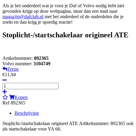
Als je het onderdeel wat je voor je Daf of Volvo nodig hebt niet
gevonden krijgt op deze webpagina, stuur dan een mail naar
magazijn@dafclub.nl
met het onderdeel of de onderdelen die je
zoekt en dan krijg je spoedig reactie!
Stoplicht-/startschakelaar origineel ATE
Artikelnummer:
892365
Volvo nummer:
3104749
Terug
€11,94
Kopen
Ref 892365
Beschrijving
Stoplicht-/startschakelaar origineel ATE Artikelnummer: 892365 ook
als startschakelaar voor YA 66.