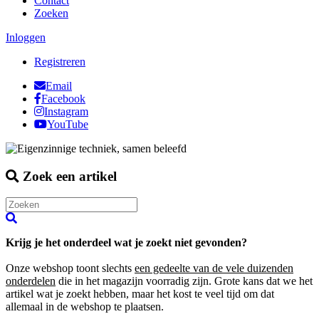
Contact
Zoeken
Inloggen
Registreren
Email
Facebook
Instagram
YouTube
Zoek een artikel
Krijg je het onderdeel wat je zoekt niet gevonden?
Onze webshop toont slechts
een gedeelte van de vele duizenden
onderdelen
die in het magazijn voorradig zijn. Grote kans dat we het
artikel wat je zoekt hebben, maar het kost te veel tijd om dat
allemaal in de webshop te plaatsen.