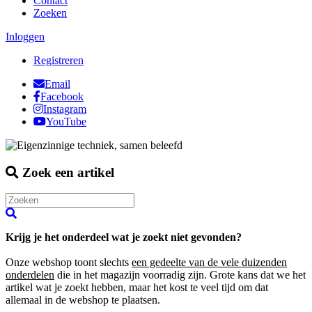
Contact
Zoeken
Inloggen
Registreren
Email
Facebook
Instagram
YouTube
Zoek een artikel
Krijg je het onderdeel wat je zoekt niet gevonden?
Onze webshop toont slechts
een gedeelte van de vele duizenden
onderdelen
die in het magazijn voorradig zijn. Grote kans dat we het
artikel wat je zoekt hebben, maar het kost te veel tijd om dat
allemaal in de webshop te plaatsen.