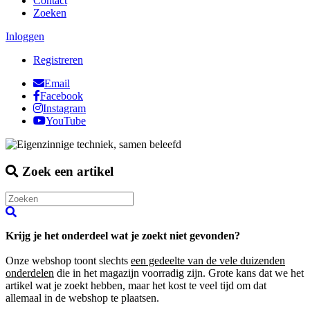
Contact
Zoeken
Inloggen
Registreren
Email
Facebook
Instagram
YouTube
Zoek een artikel
Krijg je het onderdeel wat je zoekt niet gevonden?
Onze webshop toont slechts
een gedeelte van de vele duizenden
onderdelen
die in het magazijn voorradig zijn. Grote kans dat we het
artikel wat je zoekt hebben, maar het kost te veel tijd om dat
allemaal in de webshop te plaatsen.