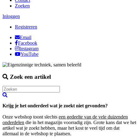
Contact
Zoeken
Inloggen
Registreren
Email
Facebook
Instagram
YouTube
Zoek een artikel
Krijg je het onderdeel wat je zoekt niet gevonden?
Onze webshop toont slechts
een gedeelte van de vele duizenden
onderdelen
die in het magazijn voorradig zijn. Grote kans dat we het
artikel wat je zoekt hebben, maar het kost te veel tijd om dat
allemaal in de webshop te plaatsen.