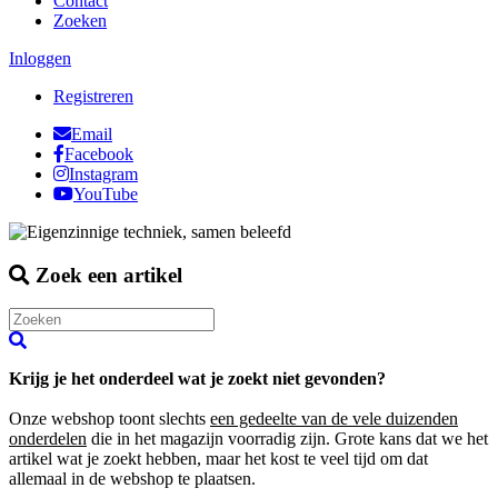
Contact
Zoeken
Inloggen
Registreren
Email
Facebook
Instagram
YouTube
Zoek een artikel
Krijg je het onderdeel wat je zoekt niet gevonden?
Onze webshop toont slechts
een gedeelte van de vele duizenden
onderdelen
die in het magazijn voorradig zijn. Grote kans dat we het
artikel wat je zoekt hebben, maar het kost te veel tijd om dat
allemaal in de webshop te plaatsen.