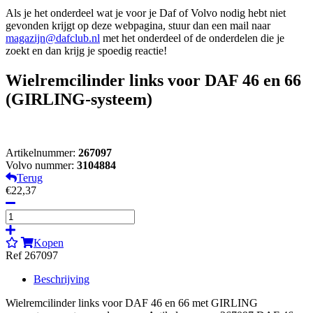
Als je het onderdeel wat je voor je Daf of Volvo nodig hebt niet
gevonden krijgt op deze webpagina, stuur dan een mail naar
magazijn@dafclub.nl
met het onderdeel of de onderdelen die je
zoekt en dan krijg je spoedig reactie!
Wielremcilinder links voor DAF 46 en 66
(GIRLING-systeem)
Artikelnummer:
267097
Volvo nummer:
3104884
Terug
€22,37
Kopen
Ref 267097
Beschrijving
Wielremcilinder links voor DAF 46 en 66 met GIRLING