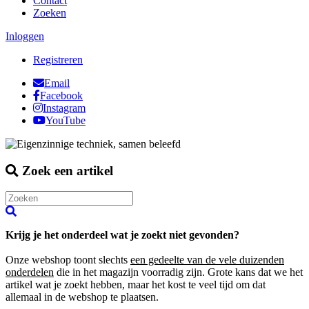
Contact
Zoeken
Inloggen
Registreren
Email
Facebook
Instagram
YouTube
Zoek een artikel
Krijg je het onderdeel wat je zoekt niet gevonden?
Onze webshop toont slechts
een gedeelte van de vele duizenden
onderdelen
die in het magazijn voorradig zijn. Grote kans dat we het
artikel wat je zoekt hebben, maar het kost te veel tijd om dat
allemaal in de webshop te plaatsen.