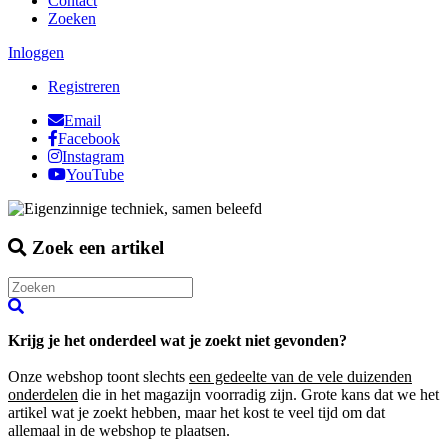
Contact
Zoeken
Inloggen
Registreren
Email
Facebook
Instagram
YouTube
Zoek een artikel
Krijg je het onderdeel wat je zoekt niet gevonden?
Onze webshop toont slechts
een gedeelte van de vele duizenden
onderdelen
die in het magazijn voorradig zijn. Grote kans dat we het
artikel wat je zoekt hebben, maar het kost te veel tijd om dat
allemaal in de webshop te plaatsen.