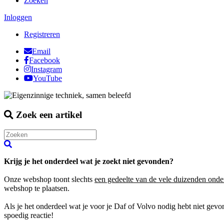
Zoeken
Inloggen
Registreren
Email
Facebook
Instagram
YouTube
Zoek een artikel
Krijg je het onderdeel wat je zoekt niet gevonden?
Onze webshop toont slechts
een gedeelte van de vele duizenden onde
webshop te plaatsen.
Als je het onderdeel wat je voor je Daf of Volvo nodig hebt niet gev
spoedig reactie!