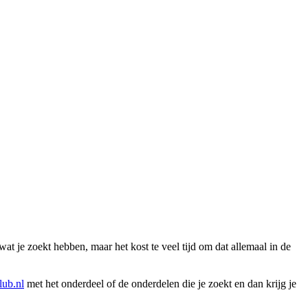
wat je zoekt hebben, maar het kost te veel tijd om dat allemaal in de
ub.nl
met het onderdeel of de onderdelen die je zoekt en dan krijg je