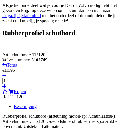
Als je het onderdeel wat je voor je Daf of Volvo nodig hebt niet
gevonden krijgt op deze webpagina, stuur dan een mail naar
magazijn@dafclub.nl
met het onderdeel of de onderdelen die je
zoekt en dan krijg je spoedig reactie!
Rubberprofiel schutbord
Artikelnummer:
112120
Volvo nummer:
3102749
Terug
€10,95
Kopen
Ref 112120
Beschrijving
Rubberprofiel schutbord (afsteuning motorkap) luchtinlaatbak)
Artikelnummer: 112120 Goed afsluitend rubber met sponsrubber
bovenkant. Uitstekend alternatief.