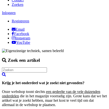
Contact
Zoeken
Inloggen
Registreren
Email
Facebook
Instagram
YouTube
Zoek een artikel
Krijg je het onderdeel wat je zoekt niet gevonden?
Onze webshop toont slechts
een gedeelte van de vele duizenden
onderdelen
die in het magazijn voorradig zijn. Grote kans dat we het
artikel wat je zoekt hebben, maar het kost te veel tijd om dat
allemaal in de webshop te plaatsen.