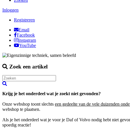
Zoeken
Inloggen
Registreren
Email
Facebook
Instagram
YouTube
Zoek een artikel
Krijg je het onderdeel wat je zoekt niet gevonden?
Onze webshop toont slechts
een gedeelte van de vele duizenden onde
webshop te plaatsen.
Als je het onderdeel wat je voor je Daf of Volvo nodig hebt niet gev
spoedig reactie!