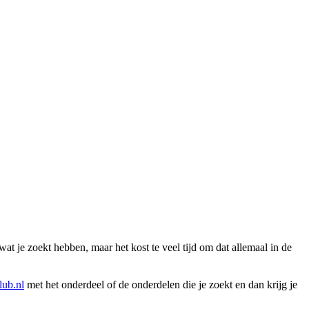
wat je zoekt hebben, maar het kost te veel tijd om dat allemaal in de
ub.nl
met het onderdeel of de onderdelen die je zoekt en dan krijg je