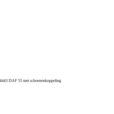
224443 DAF 55 met schoenenkoppeling