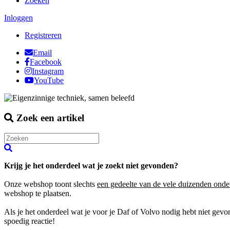
Zoeken
Inloggen
Registreren
Email
Facebook
Instagram
YouTube
Zoek een artikel
Krijg je het onderdeel wat je zoekt niet gevonden?
Onze webshop toont slechts
een gedeelte van de vele duizenden onde
webshop te plaatsen.
Als je het onderdeel wat je voor je Daf of Volvo nodig hebt niet gev
spoedig reactie!