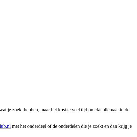
wat je zoekt hebben, maar het kost te veel tijd om dat allemaal in de
ub.nl
met het onderdeel of de onderdelen die je zoekt en dan krijg je