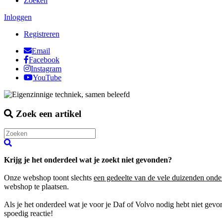
Zoeken
Inloggen
Registreren
Email
Facebook
Instagram
YouTube
Zoek een artikel
Krijg je het onderdeel wat je zoekt niet gevonden?
Onze webshop toont slechts
een gedeelte van de vele duizenden onde
webshop te plaatsen.
Als je het onderdeel wat je voor je Daf of Volvo nodig hebt niet gev
spoedig reactie!