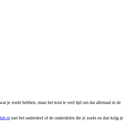
wat je zoekt hebben, maar het kost te veel tijd om dat allemaal in de
ub.nl
met het onderdeel of de onderdelen die je zoekt en dan krijg je