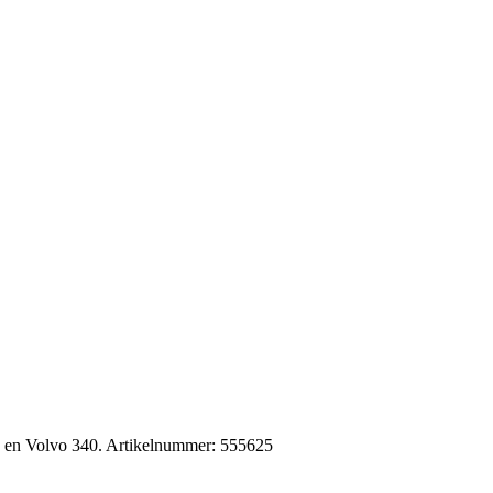
6 en Volvo 340. Artikelnummer: 555625