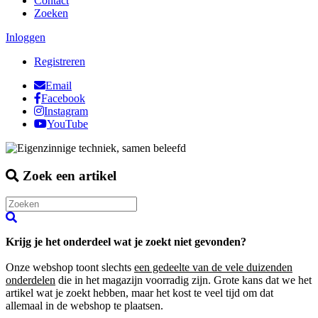
Contact
Zoeken
Inloggen
Registreren
Email
Facebook
Instagram
YouTube
Zoek een artikel
Krijg je het onderdeel wat je zoekt niet gevonden?
Onze webshop toont slechts
een gedeelte van de vele duizenden
onderdelen
die in het magazijn voorradig zijn. Grote kans dat we het
artikel wat je zoekt hebben, maar het kost te veel tijd om dat
allemaal in de webshop te plaatsen.