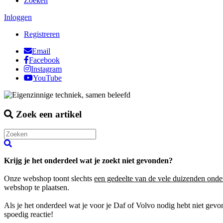
Zoeken
Inloggen
Registreren
Email
Facebook
Instagram
YouTube
Zoek een artikel
Krijg je het onderdeel wat je zoekt niet gevonden?
Onze webshop toont slechts
een gedeelte van de vele duizenden onde
webshop te plaatsen.
Als je het onderdeel wat je voor je Daf of Volvo nodig hebt niet gev
spoedig reactie!