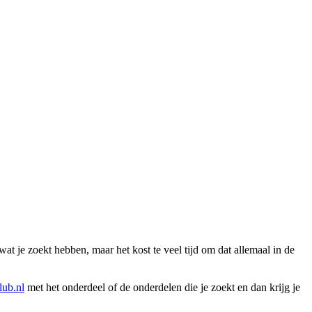
wat je zoekt hebben, maar het kost te veel tijd om dat allemaal in de
ub.nl
met het onderdeel of de onderdelen die je zoekt en dan krijg je