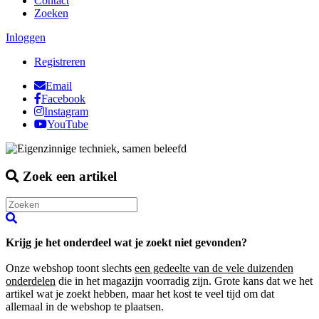
Contact
Zoeken
Inloggen
Registreren
Email
Facebook
Instagram
YouTube
Zoek een artikel
Krijg je het onderdeel wat je zoekt niet gevonden?
Onze webshop toont slechts
een gedeelte van de vele duizenden
onderdelen
die in het magazijn voorradig zijn. Grote kans dat we het
artikel wat je zoekt hebben, maar het kost te veel tijd om dat
allemaal in de webshop te plaatsen.