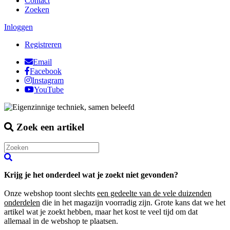
Contact
Zoeken
Inloggen
Registreren
Email
Facebook
Instagram
YouTube
Zoek een artikel
Krijg je het onderdeel wat je zoekt niet gevonden?
Onze webshop toont slechts
een gedeelte van de vele duizenden
onderdelen
die in het magazijn voorradig zijn. Grote kans dat we het
artikel wat je zoekt hebben, maar het kost te veel tijd om dat
allemaal in de webshop te plaatsen.