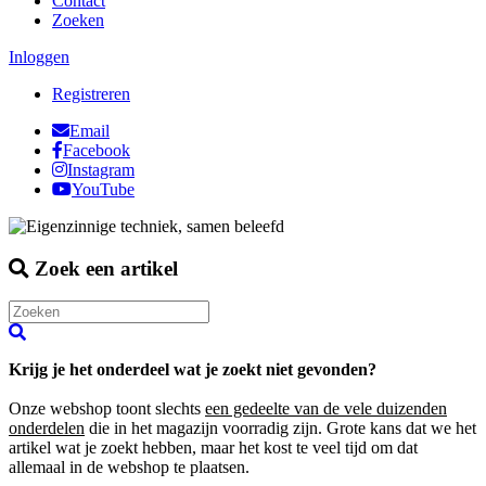
Contact
Zoeken
Inloggen
Registreren
Email
Facebook
Instagram
YouTube
Zoek een artikel
Krijg je het onderdeel wat je zoekt niet gevonden?
Onze webshop toont slechts
een gedeelte van de vele duizenden
onderdelen
die in het magazijn voorradig zijn. Grote kans dat we het
artikel wat je zoekt hebben, maar het kost te veel tijd om dat
allemaal in de webshop te plaatsen.