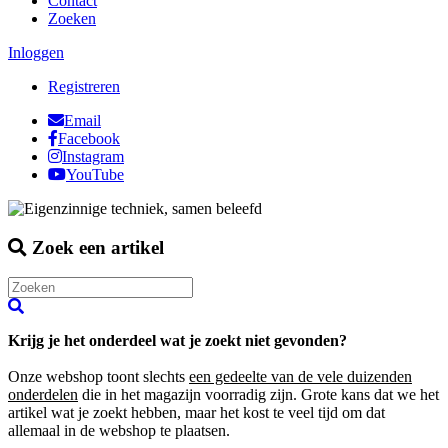
Contact
Zoeken
Inloggen
Registreren
Email
Facebook
Instagram
YouTube
Zoek een artikel
Krijg je het onderdeel wat je zoekt niet gevonden?
Onze webshop toont slechts
een gedeelte van de vele duizenden
onderdelen
die in het magazijn voorradig zijn. Grote kans dat we het
artikel wat je zoekt hebben, maar het kost te veel tijd om dat
allemaal in de webshop te plaatsen.