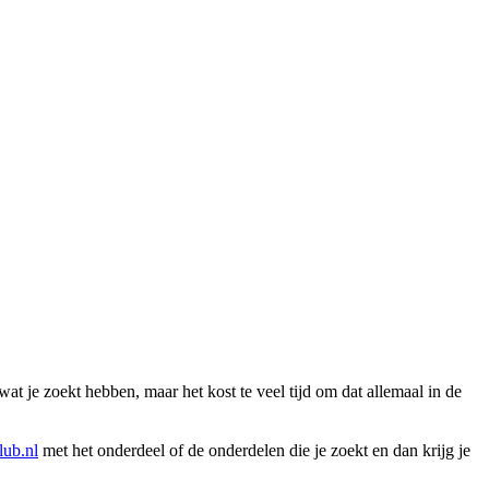
wat je zoekt hebben, maar het kost te veel tijd om dat allemaal in de
ub.nl
met het onderdeel of de onderdelen die je zoekt en dan krijg je