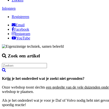
Zoeken
Inloggen
Registreren
Email
Facebook
Instagram
YouTube
Zoek een artikel
Krijg je het onderdeel wat je zoekt niet gevonden?
Onze webshop toont slechts
een gedeelte van de vele duizenden onde
webshop te plaatsen.
Als je het onderdeel wat je voor je Daf of Volvo nodig hebt niet gev
spoedig reactie!