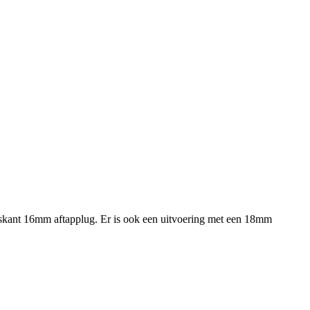
skant 16mm aftapplug. Er is ook een uitvoering met een 18mm