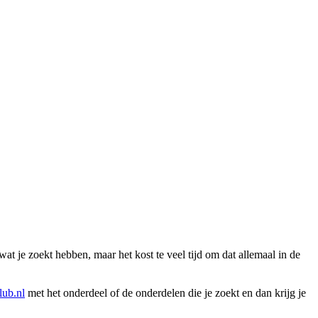
wat je zoekt hebben, maar het kost te veel tijd om dat allemaal in de
ub.nl
met het onderdeel of de onderdelen die je zoekt en dan krijg je