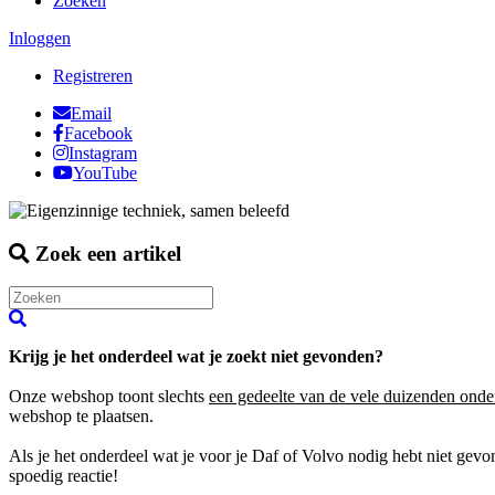
Zoeken
Inloggen
Registreren
Email
Facebook
Instagram
YouTube
Zoek een artikel
Krijg je het onderdeel wat je zoekt niet gevonden?
Onze webshop toont slechts
een gedeelte van de vele duizenden onde
webshop te plaatsen.
Als je het onderdeel wat je voor je Daf of Volvo nodig hebt niet gev
spoedig reactie!