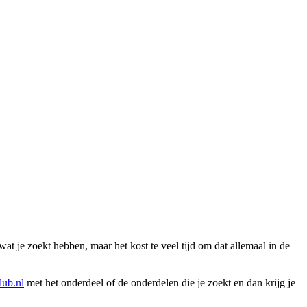
wat je zoekt hebben, maar het kost te veel tijd om dat allemaal in de
ub.nl
met het onderdeel of de onderdelen die je zoekt en dan krijg je