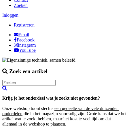
Contact
Zoeken
Inloggen
Registreren
Email
Facebook
Instagram
YouTube
Zoek een artikel
Krijg je het onderdeel wat je zoekt niet gevonden?
Onze webshop toont slechts
een gedeelte van de vele duizenden
onderdelen
die in het magazijn voorradig zijn. Grote kans dat we het
artikel wat je zoekt hebben, maar het kost te veel tijd om dat
allemaal in de webshop te plaatsen.