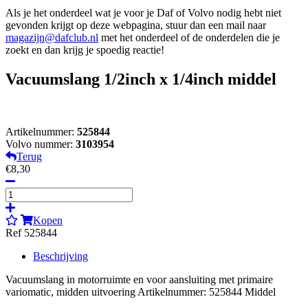
Als je het onderdeel wat je voor je Daf of Volvo nodig hebt niet
gevonden krijgt op deze webpagina, stuur dan een mail naar
magazijn@dafclub.nl
met het onderdeel of de onderdelen die je
zoekt en dan krijg je spoedig reactie!
Vacuumslang 1/2inch x 1/4inch middel
Artikelnummer:
525844
Volvo nummer:
3103954
Terug
€8,30
Kopen
Ref 525844
Beschrijving
Vacuumslang in motorruimte en voor aansluiting met primaire
variomatic, midden uitvoering Artikelnummer: 525844 Middel