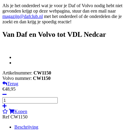
Als je het onderdeel wat je voor je Daf of Volvo nodig hebt niet
gevonden krijgt op deze webpagina, stuur dan een mail naar
magazijn@dafclub.nl
met het onderdeel of de onderdelen die je
zoekt en dan krijg je spoedig reactie!
Van Daf en Volvo tot VDL Nedcar
Artikelnummer:
CW1150
Volvo nummer:
CW1150
Terug
€48,95
Kopen
Ref CW1150
Beschrijving