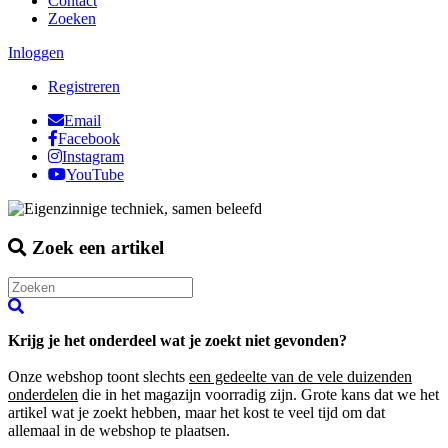
Contact
Zoeken
Inloggen
Registreren
Email
Facebook
Instagram
YouTube
Zoek een artikel
Krijg je het onderdeel wat je zoekt niet gevonden?
Onze webshop toont slechts
een gedeelte van de vele duizenden
onderdelen
die in het magazijn voorradig zijn. Grote kans dat we het
artikel wat je zoekt hebben, maar het kost te veel tijd om dat
allemaal in de webshop te plaatsen.