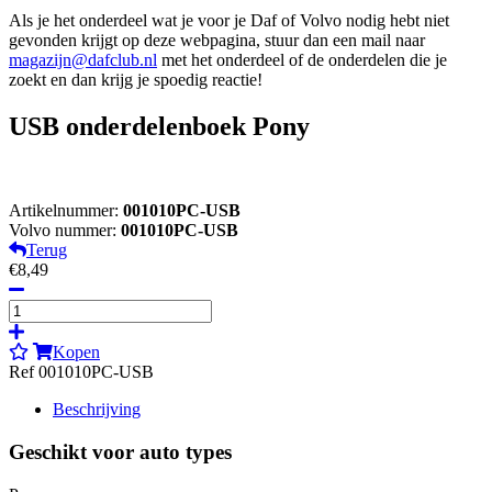
Als je het onderdeel wat je voor je Daf of Volvo nodig hebt niet
gevonden krijgt op deze webpagina, stuur dan een mail naar
magazijn@dafclub.nl
met het onderdeel of de onderdelen die je
zoekt en dan krijg je spoedig reactie!
USB onderdelenboek Pony
Artikelnummer:
001010PC-USB
Volvo nummer:
001010PC-USB
Terug
€8,49
Kopen
Ref 001010PC-USB
Beschrijving
Geschikt voor auto types