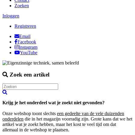
Contact
Zoeken
Inloggen
Registreren
Email
Facebook
Instagram
YouTube
Zoek een artikel
Krijg je het onderdeel wat je zoekt niet gevonden?
Onze webshop toont slechts
een gedeelte van de vele duizenden
onderdelen
die in het magazijn voorradig zijn. Grote kans dat we het
artikel wat je zoekt hebben, maar het kost te veel tijd om dat
allemaal in de webshop te plaatsen.