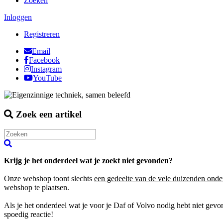
Zoeken
Inloggen
Registreren
Email
Facebook
Instagram
YouTube
Zoek een artikel
Krijg je het onderdeel wat je zoekt niet gevonden?
Onze webshop toont slechts
een gedeelte van de vele duizenden onde
webshop te plaatsen.
Als je het onderdeel wat je voor je Daf of Volvo nodig hebt niet gev
spoedig reactie!