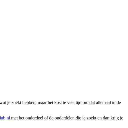
wat je zoekt hebben, maar het kost te veel tijd om dat allemaal in de
ub.nl
met het onderdeel of de onderdelen die je zoekt en dan krijg je