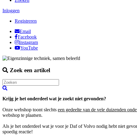
Zoeken
Inloggen
Registreren
Email
Facebook
Instagram
YouTube
Zoek een artikel
Krijg je het onderdeel wat je zoekt niet gevonden?
Onze webshop toont slechts
een gedeelte van de vele duizenden onde
webshop te plaatsen.
Als je het onderdeel wat je voor je Daf of Volvo nodig hebt niet gev
spoedig reactie!