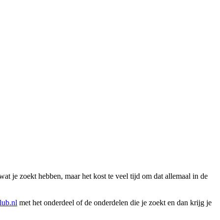
wat je zoekt hebben, maar het kost te veel tijd om dat allemaal in de
ub.nl
met het onderdeel of de onderdelen die je zoekt en dan krijg je