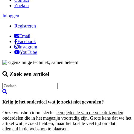
Contact
Zoeken
Inloggen
Registreren
Email
Facebook
Instagram
YouTube
Zoek een artikel
Krijg je het onderdeel wat je zoekt niet gevonden?
Onze webshop toont slechts
een gedeelte van de vele duizenden
onderdelen
die in het magazijn voorradig zijn. Grote kans dat we het
artikel wat je zoekt hebben, maar het kost te veel tijd om dat
allemaal in de webshop te plaatsen.