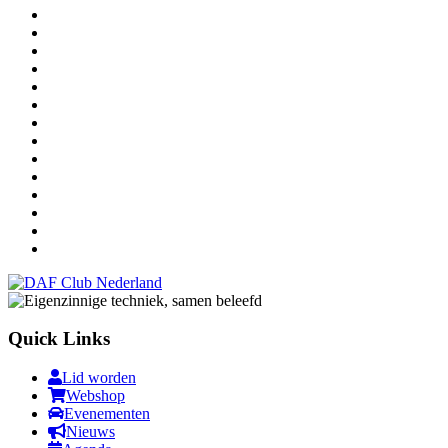
Quick Links
Lid worden
Webshop
Evenementen
Nieuws