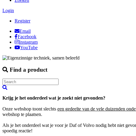
Zoeken
Login
Register
Email
Facebook
Instagram
YouTube
Find a product
Krijg je het onderdeel wat je zoekt niet gevonden?
Onze webshop toont slechts
een gedeelte van de vele duizenden onde
webshop te plaatsen.
Als je het onderdeel wat je voor je Daf of Volvo nodig hebt niet gev
spoedig reactie!