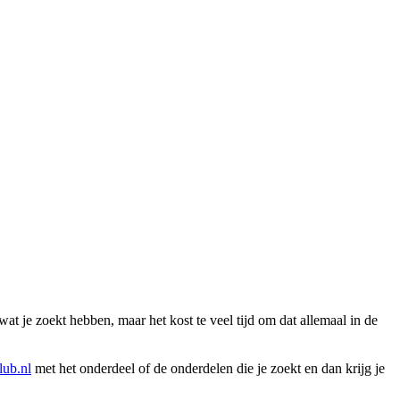
wat je zoekt hebben, maar het kost te veel tijd om dat allemaal in de
ub.nl
met het onderdeel of de onderdelen die je zoekt en dan krijg je