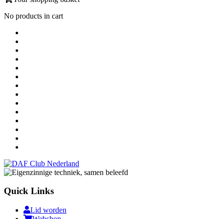
No products in cart
Quick Links
Lid worden
Webshop