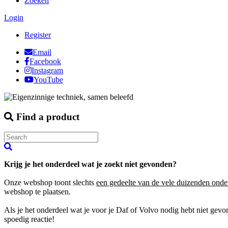
Zoeken
Login
Register
Email
Facebook
Instagram
YouTube
Find a product
Krijg je het onderdeel wat je zoekt niet gevonden?
Onze webshop toont slechts
een gedeelte van de vele duizenden onde
webshop te plaatsen.
Als je het onderdeel wat je voor je Daf of Volvo nodig hebt niet gev
spoedig reactie!