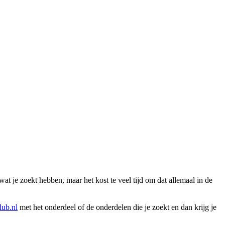
wat je zoekt hebben, maar het kost te veel tijd om dat allemaal in de
ub.nl
met het onderdeel of de onderdelen die je zoekt en dan krijg je