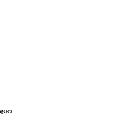
gesets