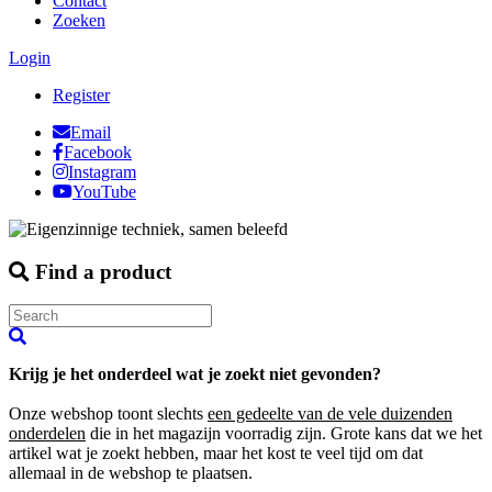
Contact
Zoeken
Login
Register
Email
Facebook
Instagram
YouTube
Find a product
Krijg je het onderdeel wat je zoekt niet gevonden?
Onze webshop toont slechts
een gedeelte van de vele duizenden
onderdelen
die in het magazijn voorradig zijn. Grote kans dat we het
artikel wat je zoekt hebben, maar het kost te veel tijd om dat
allemaal in de webshop te plaatsen.