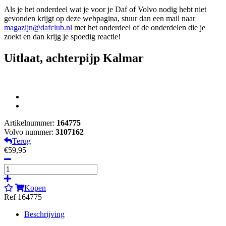
Als je het onderdeel wat je voor je Daf of Volvo nodig hebt niet
gevonden krijgt op deze webpagina, stuur dan een mail naar
magazijn@dafclub.nl
met het onderdeel of de onderdelen die je
zoekt en dan krijg je spoedig reactie!
Uitlaat, achterpijp Kalmar
Artikelnummer:
164775
Volvo nummer:
3107162
Terug
€59,95
Kopen
Ref 164775
Beschrijving