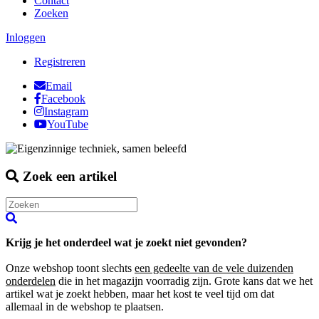
Contact
Zoeken
Inloggen
Registreren
Email
Facebook
Instagram
YouTube
Zoek een artikel
Krijg je het onderdeel wat je zoekt niet gevonden?
Onze webshop toont slechts
een gedeelte van de vele duizenden
onderdelen
die in het magazijn voorradig zijn. Grote kans dat we het
artikel wat je zoekt hebben, maar het kost te veel tijd om dat
allemaal in de webshop te plaatsen.