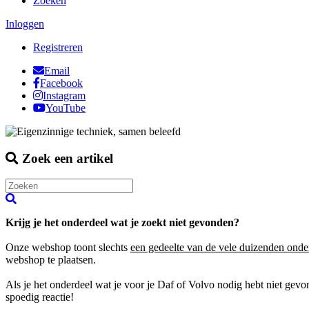
Zoeken
Inloggen
Registreren
Email
Facebook
Instagram
YouTube
Zoek een artikel
Krijg je het onderdeel wat je zoekt niet gevonden?
Onze webshop toont slechts
een gedeelte van de vele duizenden onde
webshop te plaatsen.
Als je het onderdeel wat je voor je Daf of Volvo nodig hebt niet gev
spoedig reactie!