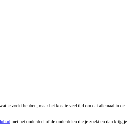
wat je zoekt hebben, maar het kost te veel tijd om dat allemaal in de
ub.nl
met het onderdeel of de onderdelen die je zoekt en dan krijg je