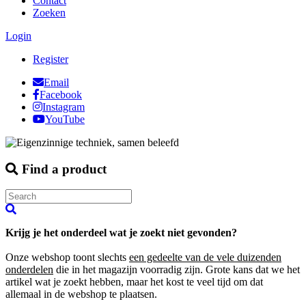
Contact
Zoeken
Login
Register
Email
Facebook
Instagram
YouTube
Find a product
Krijg je het onderdeel wat je zoekt niet gevonden?
Onze webshop toont slechts
een gedeelte van de vele duizenden
onderdelen
die in het magazijn voorradig zijn. Grote kans dat we het
artikel wat je zoekt hebben, maar het kost te veel tijd om dat
allemaal in de webshop te plaatsen.