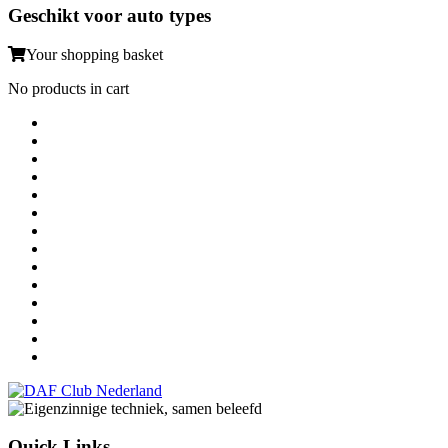
Geschikt voor auto types
Your shopping basket
No products in cart
Quick Links