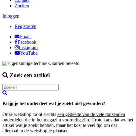
Contact
Zoeken
Inloggen
Registreren
Email
Facebook
Instagram
YouTube
Zoek een artikel
Krijg je het onderdeel wat je zoekt niet gevonden?
Onze webshop toont slechts
een gedeelte van de vele duizenden
onderdelen
die in het magazijn voorradig zijn. Grote kans dat we het
artikel wat je zoekt hebben, maar het kost te veel tijd om dat
allemaal in de webshop te plaatsen.