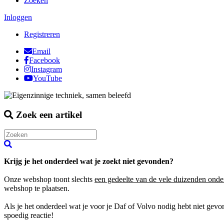
Zoeken
Inloggen
Registreren
Email
Facebook
Instagram
YouTube
Zoek een artikel
Krijg je het onderdeel wat je zoekt niet gevonden?
Onze webshop toont slechts
een gedeelte van de vele duizenden onde
webshop te plaatsen.
Als je het onderdeel wat je voor je Daf of Volvo nodig hebt niet gev
spoedig reactie!