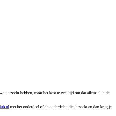
wat je zoekt hebben, maar het kost te veel tijd om dat allemaal in de
ub.nl
met het onderdeel of de onderdelen die je zoekt en dan krijg je