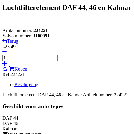
Luchtfilterelement DAF 44, 46 en Kalmar
Artikelnummer:
224221
Volvo nummer:
3100091
Terug
€23,49
Kopen
Ref 224221
Beschrijving
Luchtfilterelement DAF 44, 46 en Kalmar Artikelnummer: 224221
Geschikt voor auto types
DAF 44
DAF 46
Kalmar