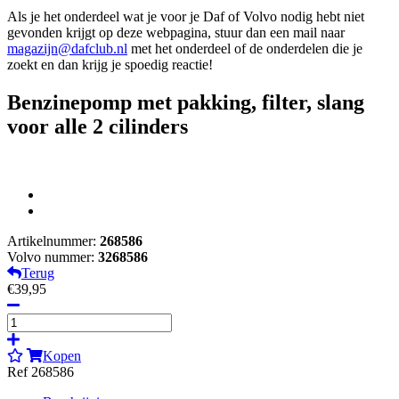
Als je het onderdeel wat je voor je Daf of Volvo nodig hebt niet
gevonden krijgt op deze webpagina, stuur dan een mail naar
magazijn@dafclub.nl
met het onderdeel of de onderdelen die je
zoekt en dan krijg je spoedig reactie!
Benzinepomp met pakking, filter, slang
voor alle 2 cilinders
Artikelnummer:
268586
Volvo nummer:
3268586
Terug
€39,95
Kopen
Ref 268586