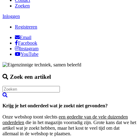
Contact
Zoeken
Inloggen
Registreren
Email
Facebook
Instagram
YouTube
Zoek een artikel
Krijg je het onderdeel wat je zoekt niet gevonden?
Onze webshop toont slechts
een gedeelte van de vele duizenden
onderdelen
die in het magazijn voorradig zijn. Grote kans dat we het
artikel wat je zoekt hebben, maar het kost te veel tijd om dat
allemaal in de webshop te plaatsen.