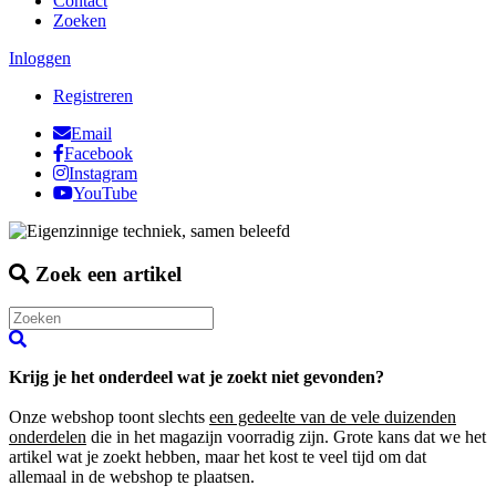
Contact
Zoeken
Inloggen
Registreren
Email
Facebook
Instagram
YouTube
Zoek een artikel
Krijg je het onderdeel wat je zoekt niet gevonden?
Onze webshop toont slechts
een gedeelte van de vele duizenden
onderdelen
die in het magazijn voorradig zijn. Grote kans dat we het
artikel wat je zoekt hebben, maar het kost te veel tijd om dat
allemaal in de webshop te plaatsen.