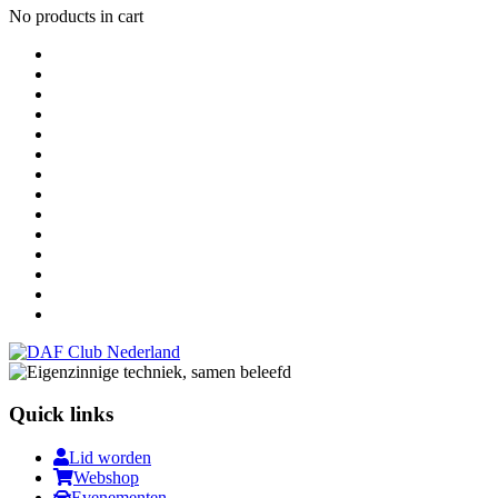
No products in cart
Quick links
Lid worden
Webshop
Evenementen