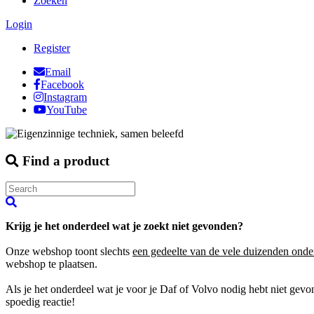
Zoeken
Login
Register
Email
Facebook
Instagram
YouTube
Find a product
Krijg je het onderdeel wat je zoekt niet gevonden?
Onze webshop toont slechts
een gedeelte van de vele duizenden onde
webshop te plaatsen.
Als je het onderdeel wat je voor je Daf of Volvo nodig hebt niet gev
spoedig reactie!