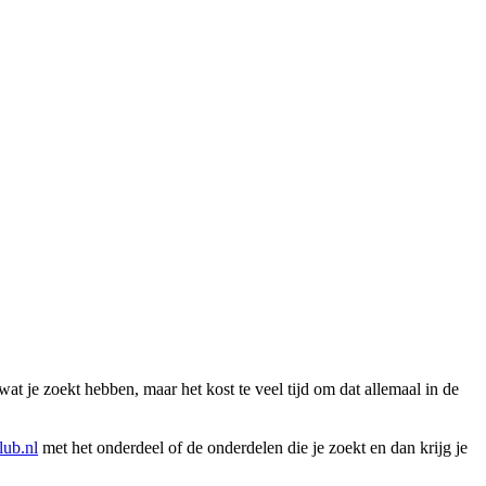
wat je zoekt hebben, maar het kost te veel tijd om dat allemaal in de
ub.nl
met het onderdeel of de onderdelen die je zoekt en dan krijg je