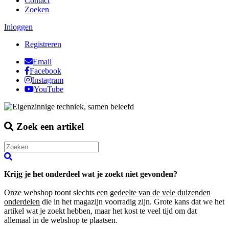
Contact
Zoeken
Inloggen
Registreren
Email
Facebook
Instagram
YouTube
Zoek een artikel
Krijg je het onderdeel wat je zoekt niet gevonden?
Onze webshop toont slechts
een gedeelte van de vele duizenden
onderdelen
die in het magazijn voorradig zijn. Grote kans dat we het
artikel wat je zoekt hebben, maar het kost te veel tijd om dat
allemaal in de webshop te plaatsen.