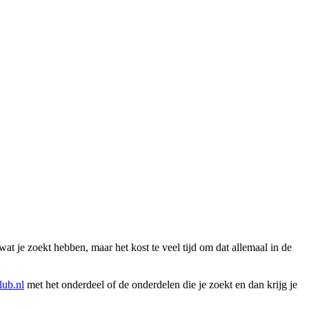
wat je zoekt hebben, maar het kost te veel tijd om dat allemaal in de
ub.nl
met het onderdeel of de onderdelen die je zoekt en dan krijg je