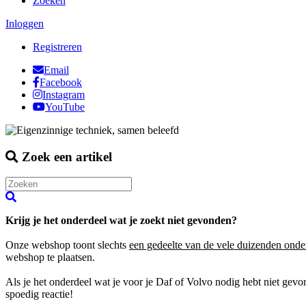
Zoeken
Inloggen
Registreren
Email
Facebook
Instagram
YouTube
Zoek een artikel
Krijg je het onderdeel wat je zoekt niet gevonden?
Onze webshop toont slechts
een gedeelte van de vele duizenden onde
webshop te plaatsen.
Als je het onderdeel wat je voor je Daf of Volvo nodig hebt niet gev
spoedig reactie!