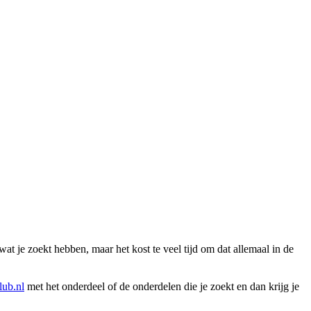
wat je zoekt hebben, maar het kost te veel tijd om dat allemaal in de
ub.nl
met het onderdeel of de onderdelen die je zoekt en dan krijg je