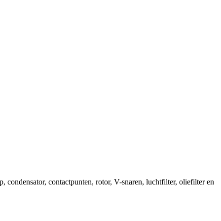
densator, contactpunten, rotor, V-snaren, luchtfilter, oliefilter en