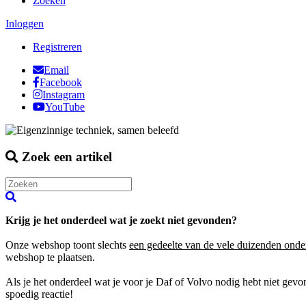
Zoeken
Inloggen
Registreren
Email
Facebook
Instagram
YouTube
Zoek een artikel
Krijg je het onderdeel wat je zoekt niet gevonden?
Onze webshop toont slechts
een gedeelte van de vele duizenden onde
webshop te plaatsen.
Als je het onderdeel wat je voor je Daf of Volvo nodig hebt niet gev
spoedig reactie!