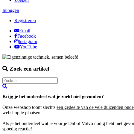
Zoeken
Inloggen
Registreren
Email
Facebook
Instagram
YouTube
Zoek een artikel
Krijg je het onderdeel wat je zoekt niet gevonden?
Onze webshop toont slechts
een gedeelte van de vele duizenden onde
webshop te plaatsen.
Als je het onderdeel wat je voor je Daf of Volvo nodig hebt niet gev
spoedig reactie!