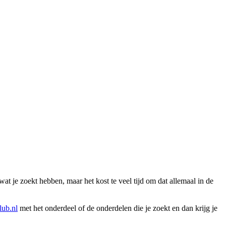
wat je zoekt hebben, maar het kost te veel tijd om dat allemaal in de
ub.nl
met het onderdeel of de onderdelen die je zoekt en dan krijg je