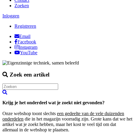
Contact
Zoeken
Inloggen
Registreren
Email
Facebook
Instagram
YouTube
Zoek een artikel
Krijg je het onderdeel wat je zoekt niet gevonden?
Onze webshop toont slechts
een gedeelte van de vele duizenden
onderdelen
die in het magazijn voorradig zijn. Grote kans dat we het
artikel wat je zoekt hebben, maar het kost te veel tijd om dat
allemaal in de webshop te plaatsen.