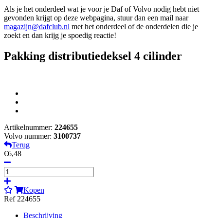
Als je het onderdeel wat je voor je Daf of Volvo nodig hebt niet
gevonden krijgt op deze webpagina, stuur dan een mail naar
magazijn@dafclub.nl
met het onderdeel of de onderdelen die je
zoekt en dan krijg je spoedig reactie!
Pakking distributiedeksel 4 cilinder
Artikelnummer:
224655
Volvo nummer:
3100737
Terug
€6,48
Kopen
Ref 224655
Beschrijving