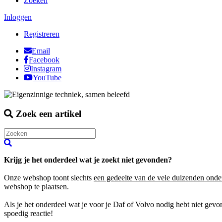
Zoeken
Inloggen
Registreren
Email
Facebook
Instagram
YouTube
Zoek een artikel
Krijg je het onderdeel wat je zoekt niet gevonden?
Onze webshop toont slechts
een gedeelte van de vele duizenden onde
webshop te plaatsen.
Als je het onderdeel wat je voor je Daf of Volvo nodig hebt niet gev
spoedig reactie!