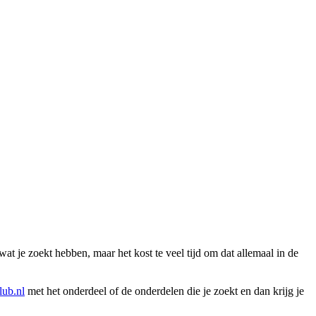
wat je zoekt hebben, maar het kost te veel tijd om dat allemaal in de
ub.nl
met het onderdeel of de onderdelen die je zoekt en dan krijg je