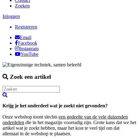
Contact
Zoeken
Inloggen
Registreren
Email
Facebook
Instagram
YouTube
Zoek een artikel
Krijg je het onderdeel wat je zoekt niet gevonden?
Onze webshop toont slechts
een gedeelte van de vele duizenden
onderdelen
die in het magazijn voorradig zijn. Grote kans dat we het
artikel wat je zoekt hebben, maar het kost te veel tijd om dat
allemaal in de webshop te plaatsen.